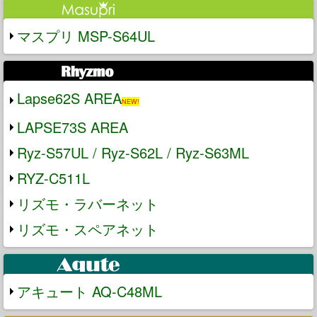
マスプリ MSP-S64UL
Lapse62S AREA
NEW!
LAPSE73S AREA
Ryz-S57UL / Ryz-S62L / Ryz-S63ML
RYZ-C511L
リズモ・ラバーネット
リズモ・スペアネット
アキュート AQ-C48ML