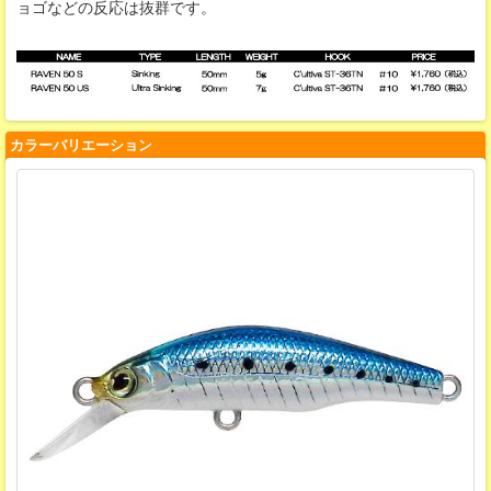
ョゴなどの反応は抜群です。
カラーバリエーション