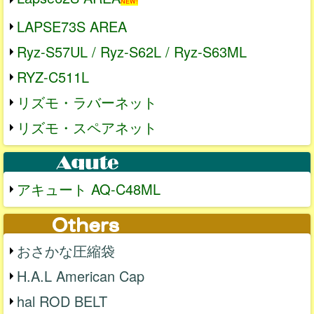
NEW!
LAPSE73S AREA
Ryz-S57UL / Ryz-S62L / Ryz-S63ML
RYZ-C511L
リズモ・ラバーネット
リズモ・スペアネット
アキュート AQ-C48ML
おさかな圧縮袋
H.A.L American Cap
hal ROD BELT