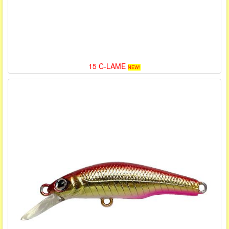
15 C-LAME
NEW!