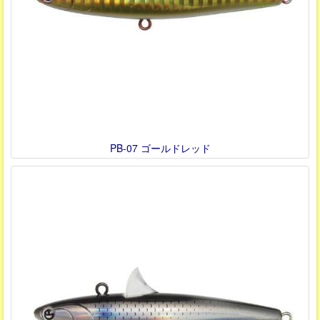
PB-07 ゴールドレッド