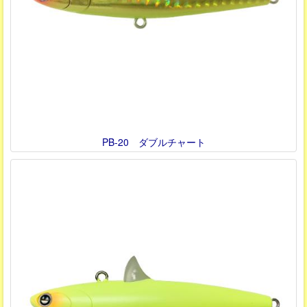
PB-20 ダブルチャート