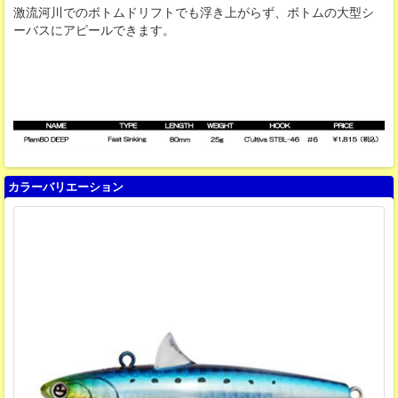
激流河川でのボトムドリフトでも浮き上がらず、ボトムの大型シ
ーバスにアピールできます。
カラーバリエーション