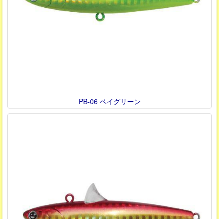
PB-06 ベイグリーン