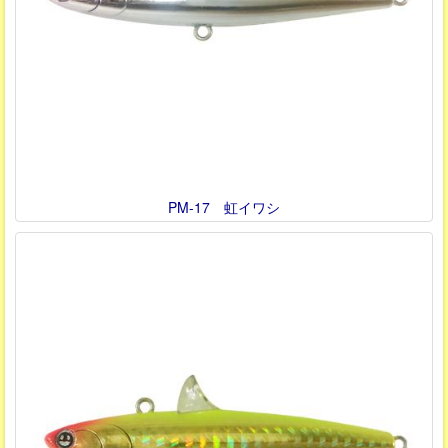
PM-17 虹イワシ