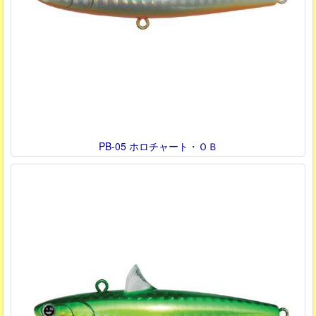
PB-05 ホロチャート・ＯＢ