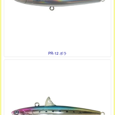
PR-12 ボラ