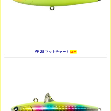
PP-28 マットチャート
NEW!