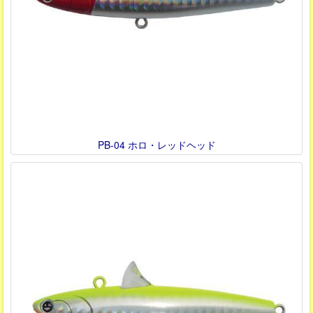
PB-04 ホロ・レッドヘッド