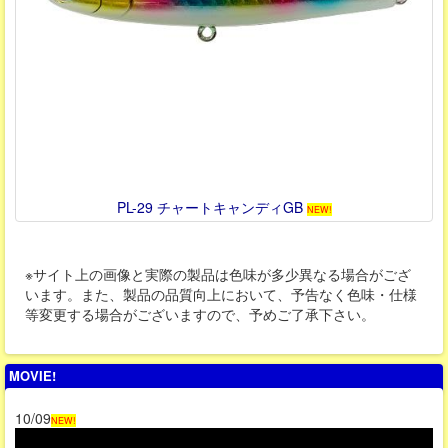
PL-29 チャートキャンディGB
NEW!
※サイト上の画像と実際の製品は色味が多少異なる場合がござ
います。また、製品の品質向上において、予告なく色味・仕様
等変更する場合がございますので、予めご了承下さい。
MOVIE!
10/09
NEW!