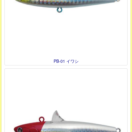
PB-01 イワシ