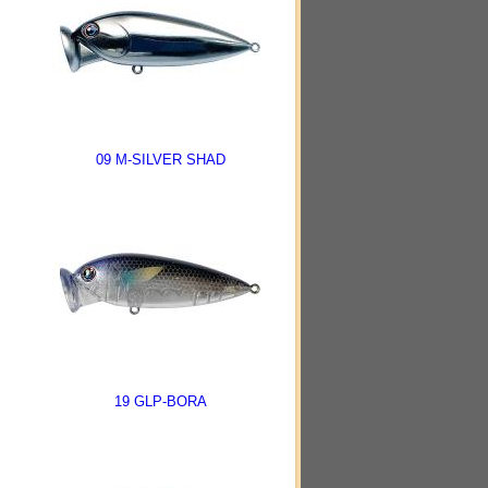
09 M-SILVER SHAD
19 GLP-BORA