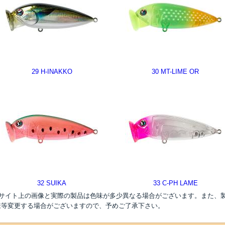
29 H-INAKKO
30 MT-LIME OR
32 SUIKA
33 C-PH LAME
●サイト上の画像と実際の製品は色味が多少異なる場合がございます。また、
様等変更する場合がございますので、予めご了承下さい。