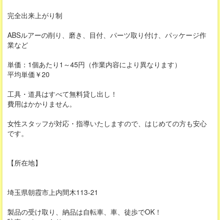
完全出来上がり制
ABSルアーの削り、磨き、目付、パーツ取り付け、パッケージ作
業など
単価：1個あたり1～45円（作業内容により異なります）
平均単価￥20
工具・道具はすべて無料貸し出し！
費用はかかりません。
女性スタッフが対応・指導いたしますので、はじめての方も安心
です。
【所在地】
埼玉県朝霞市上内間木113-21
製品の受け取り、納品は自転車、車、徒歩でOK！