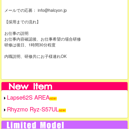
メールでの応募： info@halcyon.jp
【採用までの流れ】
お仕事の説明
お仕事内容確認後、お仕事希望の場合研修
研修は後日、1時間30分程度
内職説明、研修共にお子様連れOK
Lapse62S AREA
NEW!
Rhyzmo Ryz-S57UL
NEW!