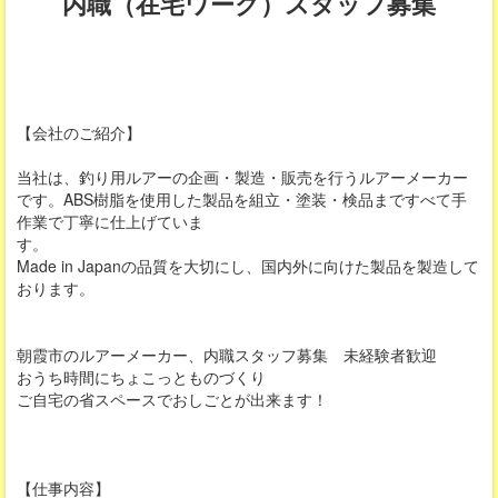
内職（在宅ワーク）スタッフ募集
【会社のご紹介】
当社は、釣り用ルアーの企画・製造・販売を行うルアーメーカー
です。ABS樹脂を使用した製品を組立・塗装・検品まですべて手
作業で丁寧に仕上げていま
す。
Made in Japanの品質を大切にし、国内外に向けた製品を製造して
おります。
朝霞市のルアーメーカー、内職スタッフ募集 未経験者歓迎
おうち時間にちょこっとものづくり
ご自宅の省スペースでおしごとが出来ます！
【仕事内容】