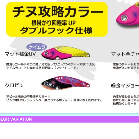
LOR VARIATION