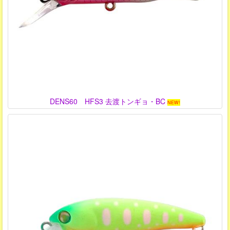
DENS60 HFS3 去渡トンギョ・BC
NEW!