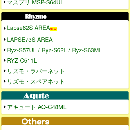
マスプリ MSP-S64UL
Lapse62S AREA
NEW!
LAPSE73S AREA
Ryz-S57UL / Ryz-S62L / Ryz-S63ML
RYZ-C511L
リズモ・ラバーネット
リズモ・スペアネット
アキュート AQ-C48ML