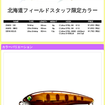
北海道フィールドスタッフ限定カラー
カラーバリエーション