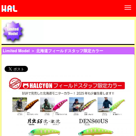
Limited Model
＞ 北海道フィールドスタッフ限定カラー