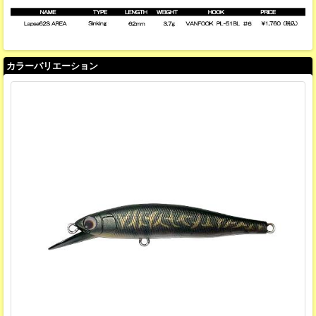
カラーバリエーション