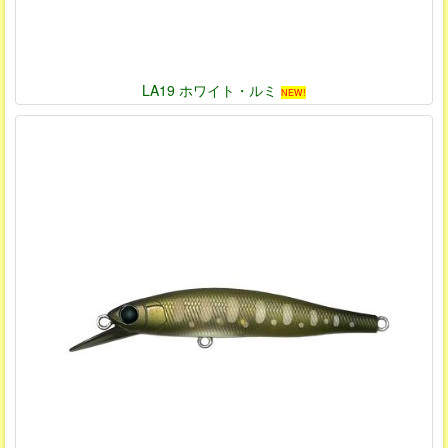
LA19 ホワイト・ルミ
NEW!