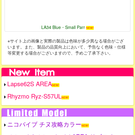
LA34 Blue・Small Parr
NEW!
※サイト上の画像と実際の製品は色味が多少異なる場合がござ
います。また、製品の品質向上において、予告なく色味・仕様
等変更する場合がございますので、予めご了承下さい。
Lapse62S AREA
NEW!
Rhyzmo Ryz-S57UL
NEW!
ニコバイブ チヌ攻略カラー
NEW!