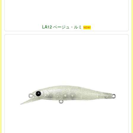
LA12 ベージュ・ルミ
NEW!