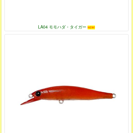
LA04 モモハダ・タイガー
NEW!