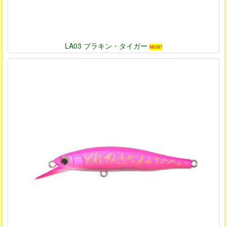
LA03 ブラキン・タイガー
NEW!