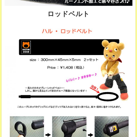
ロッドベルト