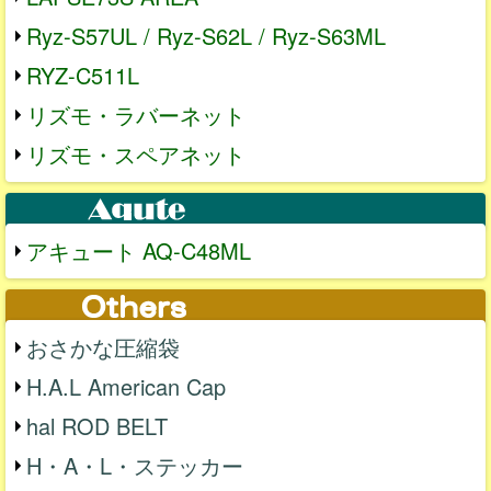
Ryz-S57UL / Ryz-S62L / Ryz-S63ML
RYZ-C511L
リズモ・ラバーネット
リズモ・スペアネット
アキュート AQ-C48ML
おさかな圧縮袋
H.A.L American Cap
hal ROD BELT
H・A・L・ステッカー