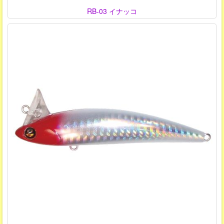
RB-03 イナッコ