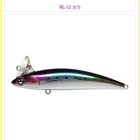
RL-12 ボラ