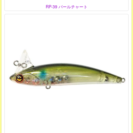
RP-39 パールチャート