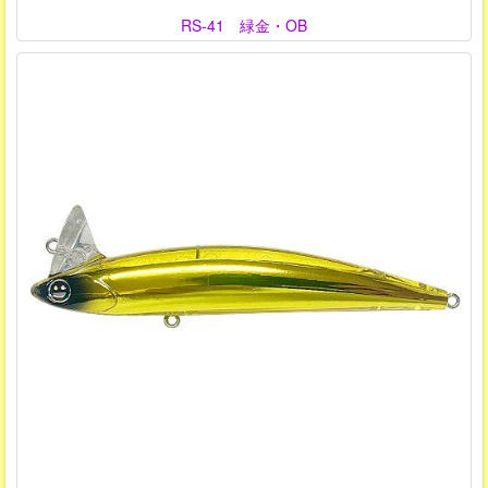
RS-41 緑金・OB