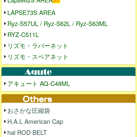
NEW!
LAPSE73S AREA
Ryz-S57UL / Ryz-S62L / Ryz-S63ML
RYZ-C511L
リズモ・ラバーネット
リズモ・スペアネット
アキュート AQ-C48ML
おさかな圧縮袋
H.A.L American Cap
hal ROD BELT