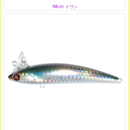
RB-01 イワシ