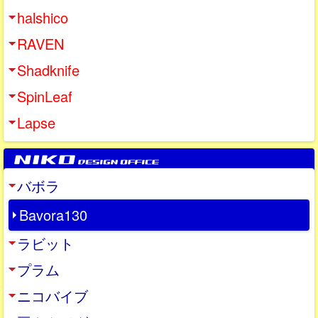
halshico
RAVEN
Shadknife
SpinLeaf
Lapse
バボラ
Bavora130
ラビット
プラム
ニコバイブ