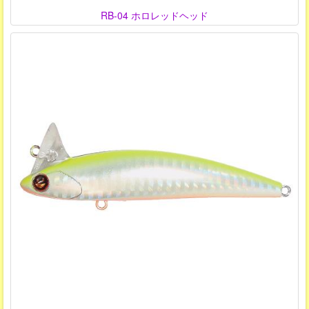
RB-04 ホロレッドヘッド