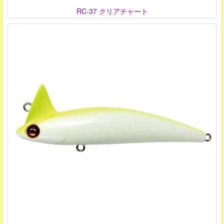
RC-37 クリアチャート