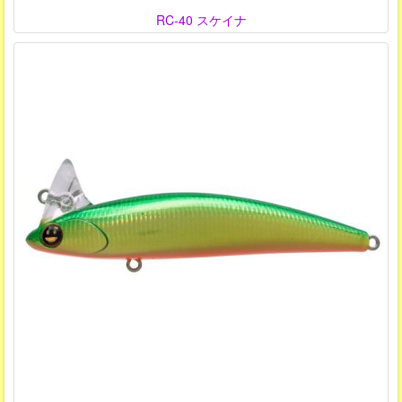
RC-40 スケイナ