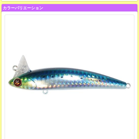
カラーバリエーション