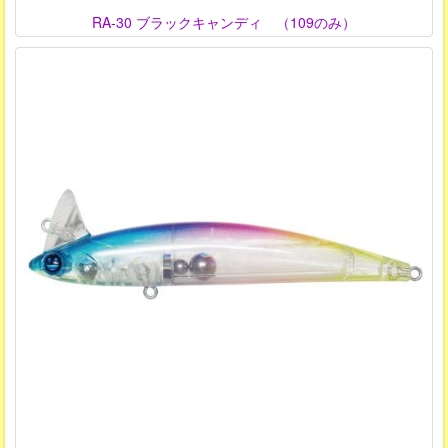
RA-30 ブラックキャンディ （109のみ）