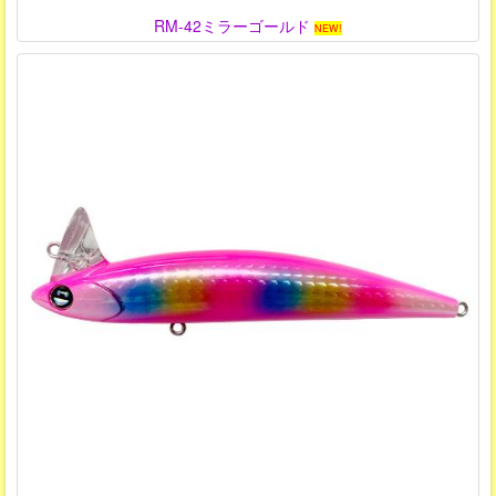
RM-42ミラーゴールド
NEW!