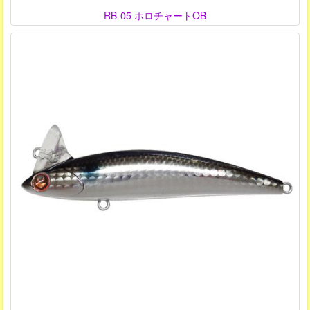
RB-05 ホロチャートOB