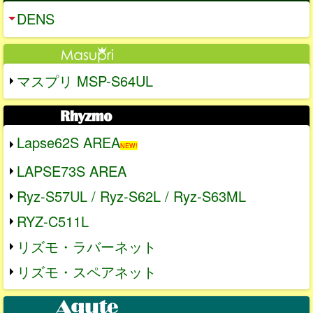
DENS
マスプリ MSP-S64UL
Lapse62S AREA
NEW!
LAPSE73S AREA
Ryz-S57UL / Ryz-S62L / Ryz-S63ML
RYZ-C511L
リズモ・ラバーネット
リズモ・スペアネット