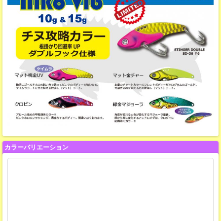
カラーバリエーション