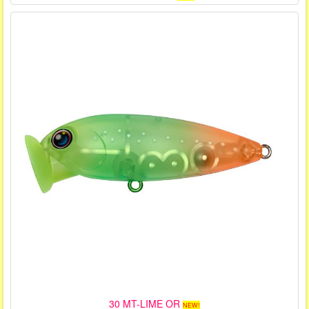
30 MT-LIME OR
NEW!