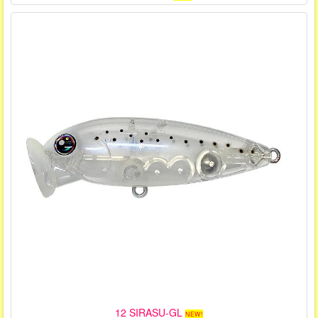
12 SIRASU-GL
NEW!