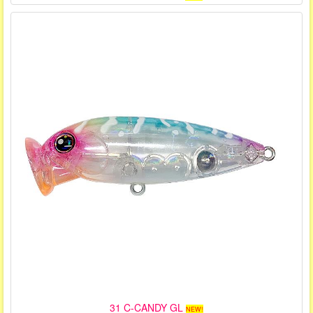
31 C-CANDY GL
NEW!