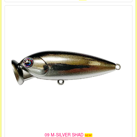
09 M-SILVER SHAD
NEW!