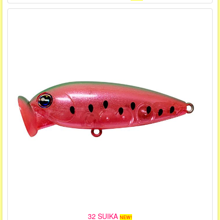
32 SUIKA
NEW!