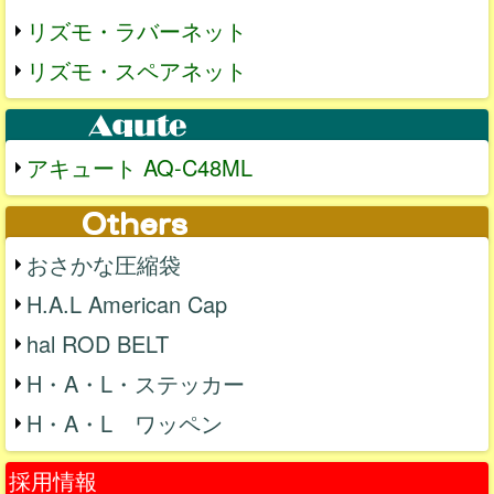
リズモ・ラバーネット
リズモ・スペアネット
アキュート AQ-C48ML
おさかな圧縮袋
H.A.L American Cap
hal ROD BELT
H・A・L・ステッカー
H・A・L ワッペン
採用情報