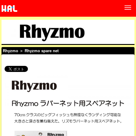
Rhyzmo
＞ Rhyzmo spare net