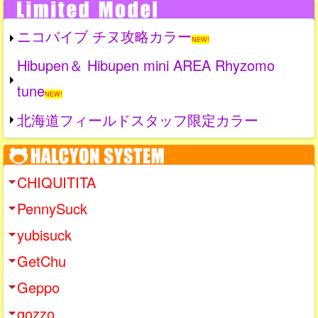
ニコバイブ チヌ攻略カラー
NEW!
Hibupen＆ Hibupen mini AREA Rhyzomo
tune
NEW!
北海道フィールドスタッフ限定カラー
CHIQUITITA
PennySuck
yubisuck
GetChu
Geppo
gozzo