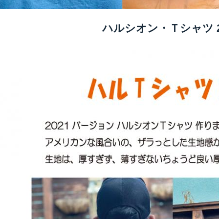
ハルシオン・Ｔシャツ 2