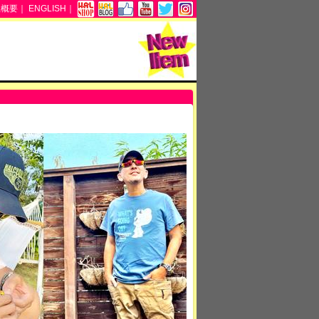
社概要
｜
ENGLISH
｜