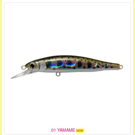
01 YAMAME
NEW!