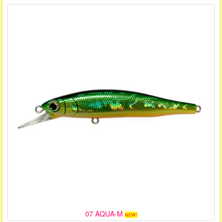
07 AQUA-M
NEW!