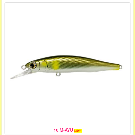
10 M-AYU
NEW!