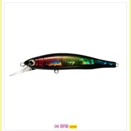
06 BRB
NEW!