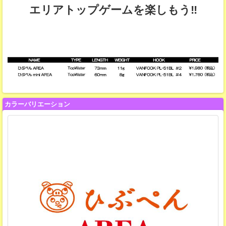
エリアトップゲームを楽しもう‼
カラーバリエーション