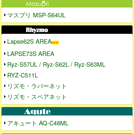
マスプリ MSP-S64UL
Lapse62S AREA
NEW!
LAPSE73S AREA
Ryz-S57UL / Ryz-S62L / Ryz-S63ML
RYZ-C511L
リズモ・ラバーネット
リズモ・スペアネット
アキュート AQ-C48ML