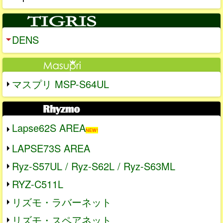
DENS
マスプリ MSP-S64UL
Lapse62S AREA
NEW!
LAPSE73S AREA
Ryz-S57UL / Ryz-S62L / Ryz-S63ML
RYZ-C511L
リズモ・ラバーネット
リズモ・スペアネット