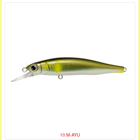
10 M-AYU