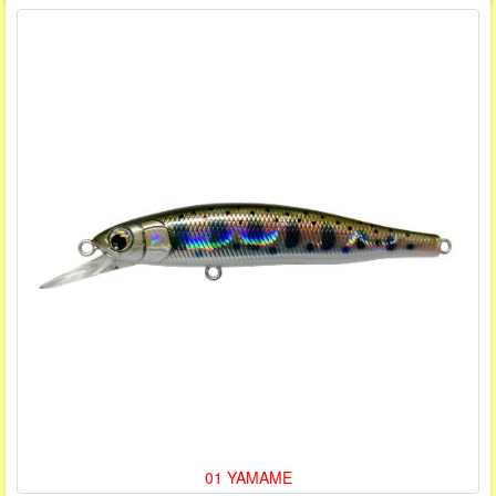
01 YAMAME