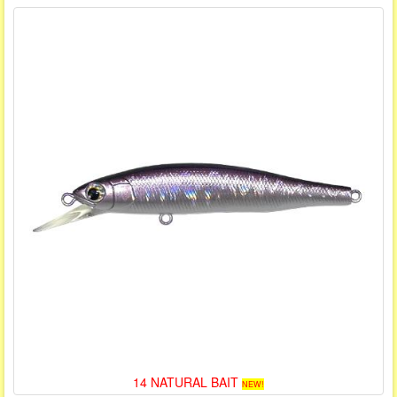
14 NATURAL BAIT
NEW!