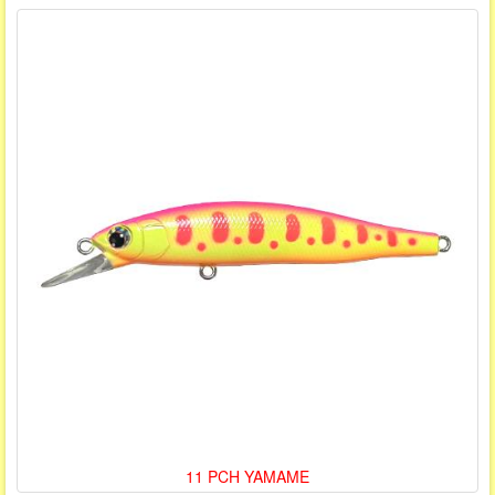
11 PCH YAMAME