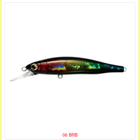
06 BRB