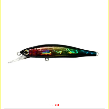
06 BRB