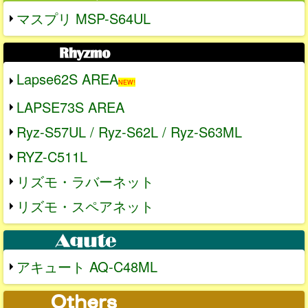
マスプリ MSP-S64UL
Lapse62S AREA
NEW!
LAPSE73S AREA
Ryz-S57UL / Ryz-S62L / Ryz-S63ML
RYZ-C511L
リズモ・ラバーネット
リズモ・スペアネット
アキュート AQ-C48ML