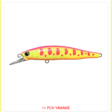
11 PCH YAMAME