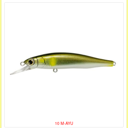
10 M-AYU