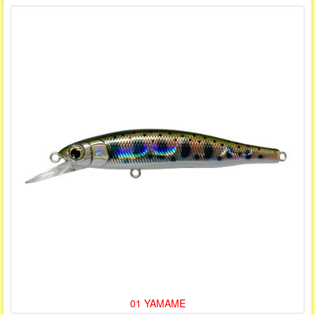
01 YAMAME