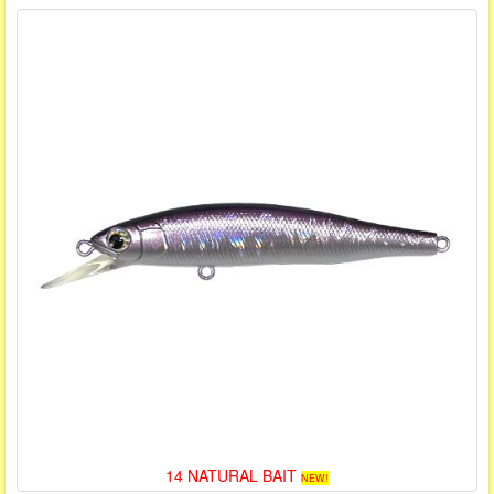
14 NATURAL BAIT
NEW!