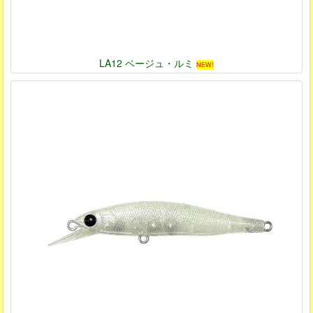
LA12 ベージュ・ルミ
NEW!