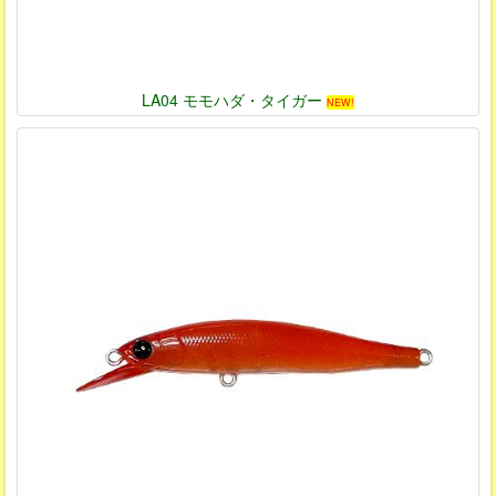
LA04 モモハダ・タイガー
NEW!