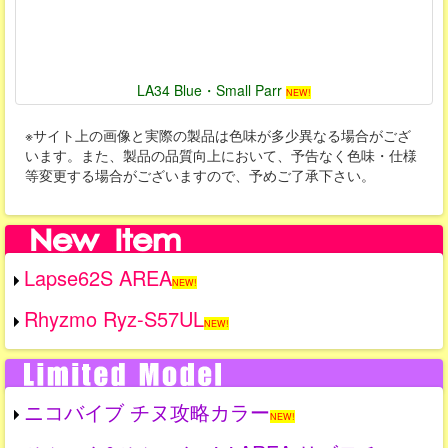
LA34 Blue・Small Parr
NEW!
※サイト上の画像と実際の製品は色味が多少異なる場合がござ
います。また、製品の品質向上において、予告なく色味・仕様
等変更する場合がございますので、予めご了承下さい。
Lapse62S AREA
NEW!
Rhyzmo Ryz-S57UL
NEW!
ニコバイブ チヌ攻略カラー
NEW!