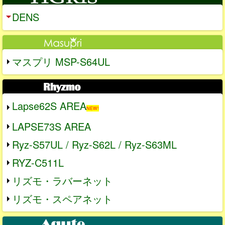
DENS
マスプリ MSP-S64UL
Lapse62S AREA
NEW!
LAPSE73S AREA
Ryz-S57UL / Ryz-S62L / Ryz-S63ML
RYZ-C511L
リズモ・ラバーネット
リズモ・スペアネット