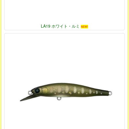
LA19 ホワイト・ルミ
NEW!