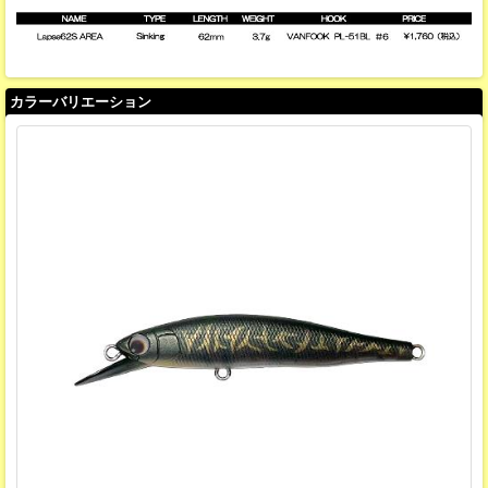
カラーバリエーション