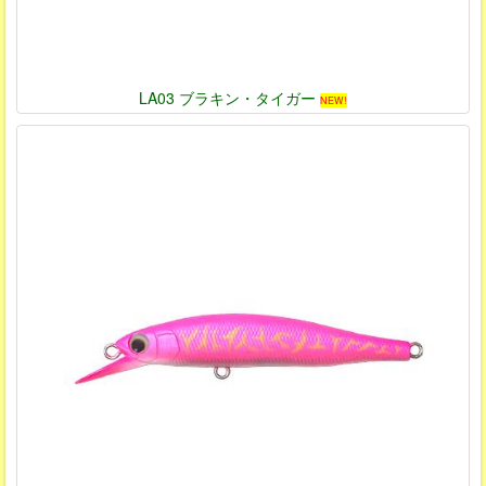
LA03 ブラキン・タイガー
NEW!