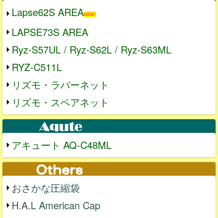
Lapse62S AREA
NEW!
LAPSE73S AREA
Ryz-S57UL / Ryz-S62L / Ryz-S63ML
RYZ-C511L
リズモ・ラバーネット
リズモ・スペアネット
アキュート AQ-C48ML
おさかな圧縮袋
H.A.L American Cap