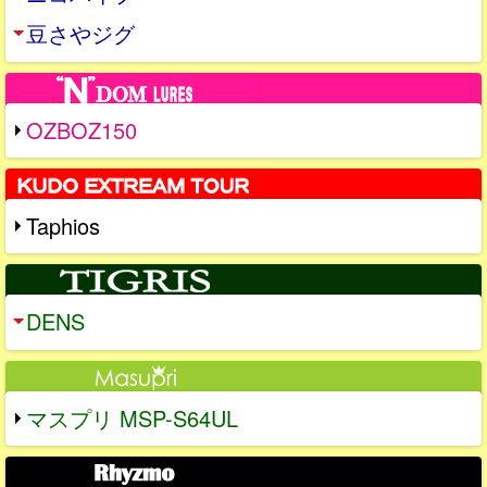
豆さやジグ
OZBOZ150
Taphios
DENS
マスプリ MSP-S64UL