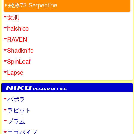
飛豚73 Serpentine
女肌
halshico
RAVEN
Shadknife
SpinLeaf
Lapse
バボラ
ラビット
プラム
ニコバイブ