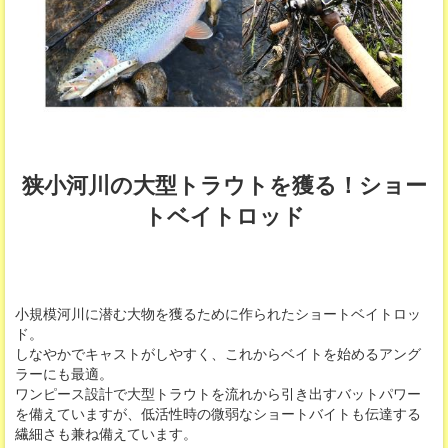
狭小河川の大型トラウトを獲る！ショー
トベイトロッド
小規模河川に潜む大物を獲るために作られたショートベイトロッ
ド。
しなやかでキャストがしやすく、これからベイトを始めるアング
ラーにも最適。
ワンピース設計で大型トラウトを流れから引き出すバットパワー
を備えていますが、低活性時の微弱なショートバイトも伝達する
繊細さも兼ね備えています。