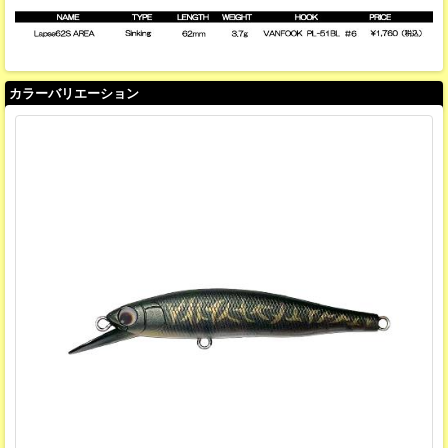
カラーバリエーション