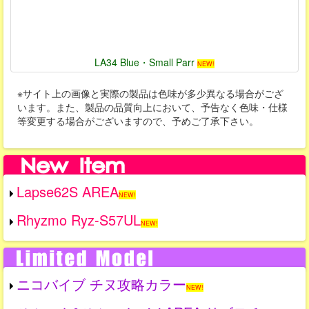
LA34 Blue・Small Parr
NEW!
※サイト上の画像と実際の製品は色味が多少異なる場合がござ
います。また、製品の品質向上において、予告なく色味・仕様
等変更する場合がございますので、予めご了承下さい。
Lapse62S AREA
NEW!
Rhyzmo Ryz-S57UL
NEW!
ニコバイブ チヌ攻略カラー
NEW!