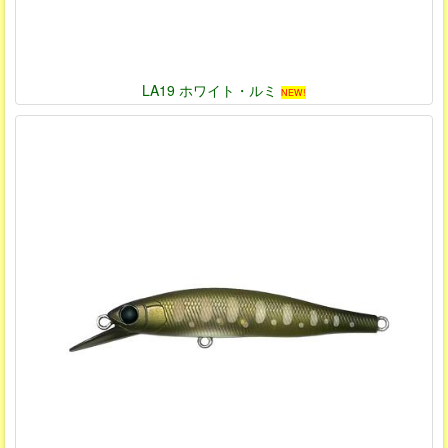
LA19 ホワイト・ルミ
NEW!