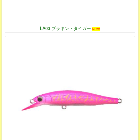
LA03 ブラキン・タイガー
NEW!