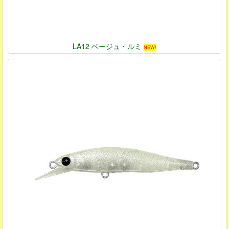
LA12 ベージュ・ルミ
NEW!