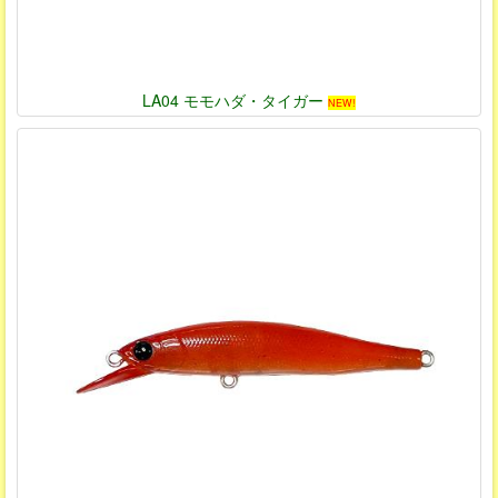
LA04 モモハダ・タイガー
NEW!