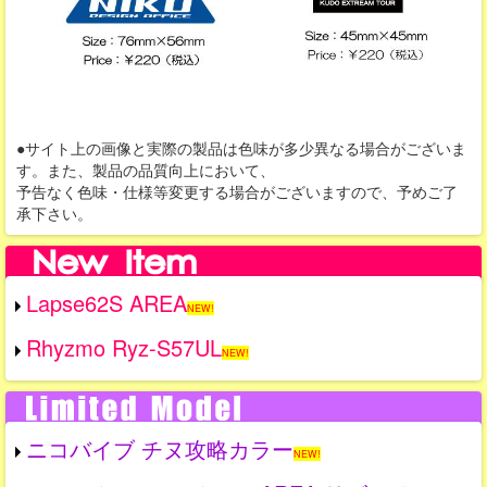
●サイト上の画像と実際の製品は色味が多少異なる場合がございま
す。また、製品の品質向上において、
予告なく色味・仕様等変更する場合がございますので、予めご了
承下さい。
Lapse62S AREA
NEW!
Rhyzmo Ryz-S57UL
NEW!
ニコバイブ チヌ攻略カラー
NEW!