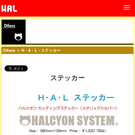
Others
＞ H・A・L・ステッカー
ステッカー