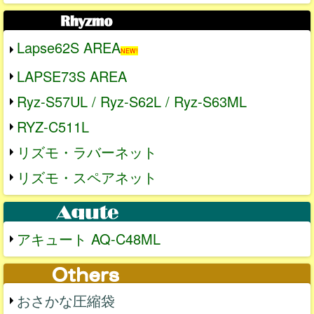
Lapse62S AREA
NEW!
LAPSE73S AREA
Ryz-S57UL / Ryz-S62L / Ryz-S63ML
RYZ-C511L
リズモ・ラバーネット
リズモ・スペアネット
アキュート AQ-C48ML
おさかな圧縮袋