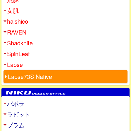
女肌
halshico
RAVEN
Shadknife
SpinLeaf
Lapse
Lapse73S Native
バボラ
ラビット
プラム