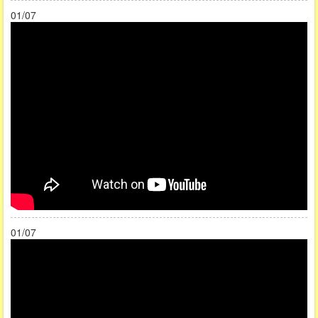
01/07
01/07