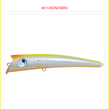
08 H-KONOSIRO