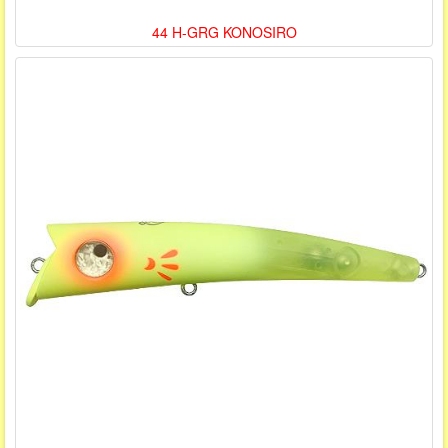
44 H-GRG KONOSIRO