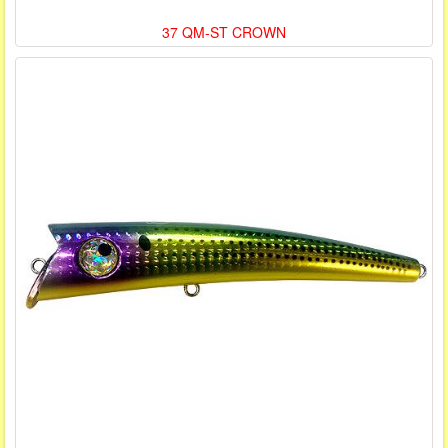
37 QM-ST CROWN