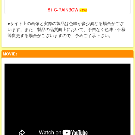
51 C-RAINBOW
NEW!
●サイト上の画像と実際の製品は色味が多少異なる場合がござ
います。また、製品の品質向上において、予告なく色味・仕様
等変更する場合がございますので、予めご了承下さい。
MOVIE!