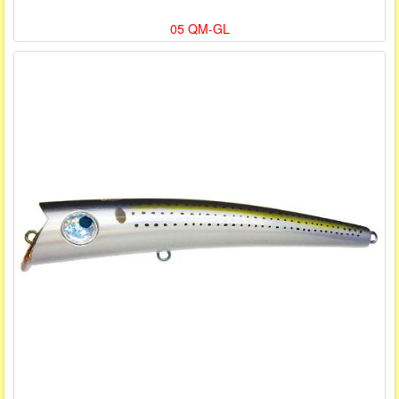
05 QM-GL