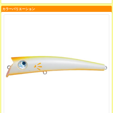
カラーバリエーション