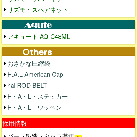
リズモ・スペアネット
アキュート AQ-C48ML
おさかな圧縮袋
H.A.L American Cap
hal ROD BELT
H・A・L・ステッカー
H・A・L ワッペン
採用情報
パート製造スタッフ募集