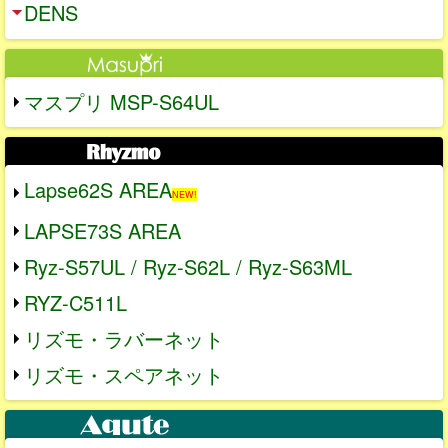
DENS
マスプリ MSP-S64UL
Lapse62S AREA
NEW!
LAPSE73S AREA
Ryz-S57UL / Ryz-S62L / Ryz-S63ML
RYZ-C511L
リズモ・ラバーネット
リズモ・スペアネット