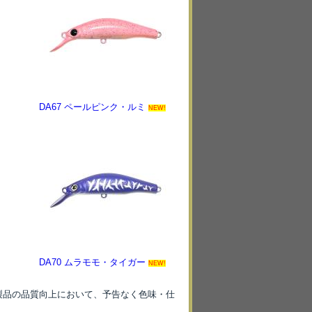
DA67 ペールピンク・ルミ
NEW!
DA70 ムラモモ・タイガー
NEW!
製品の品質向上において、予告なく色味・仕