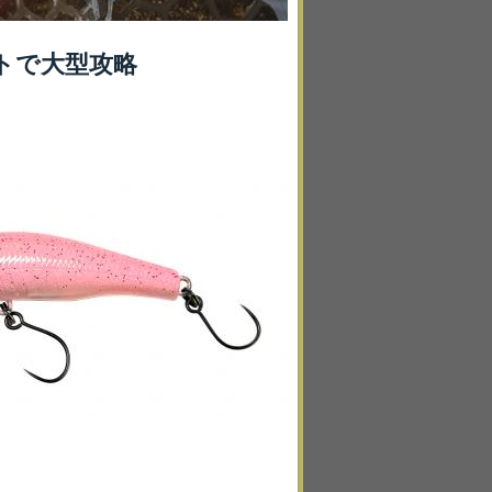
トで大型攻略