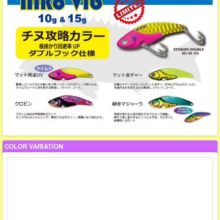
COLOR VARIATION