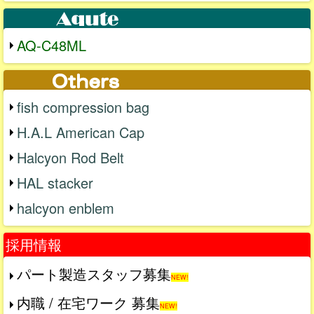
AQ-C48ML
fish compression bag
H.A.L American Cap
Halcyon Rod Belt
HAL stacker
halcyon enblem
採用情報
パート製造スタッフ募集
NEW!
内職 / 在宅ワーク 募集
NEW!