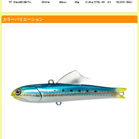
カラーバリエーション