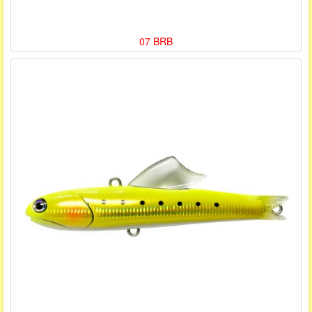
07 BRB