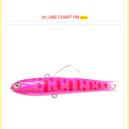
25 LIME CHART PM
NEW!