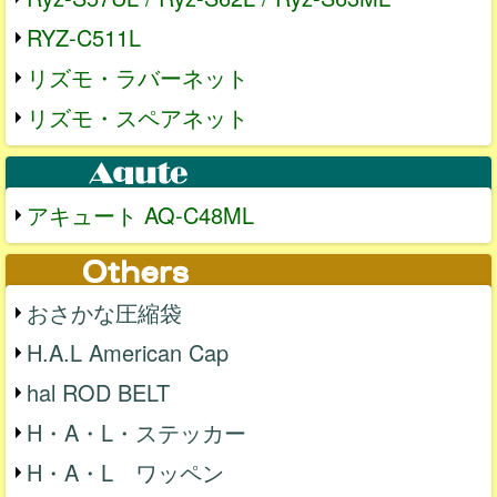
RYZ-C511L
リズモ・ラバーネット
リズモ・スペアネット
アキュート AQ-C48ML
おさかな圧縮袋
H.A.L American Cap
hal ROD BELT
H・A・L・ステッカー
H・A・L ワッペン