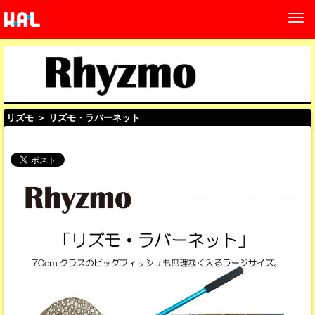
リズモ
＞ リズモ・ラバーネット