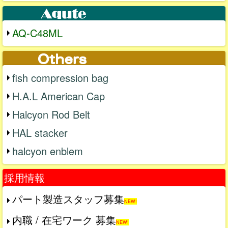
AQ-C48ML
fish compression bag
H.A.L American Cap
Halcyon Rod Belt
HAL stacker
halcyon enblem
採用情報
パート製造スタッフ募集
NEW!
内職 / 在宅ワーク 募集
NEW!