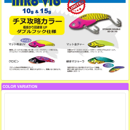
COLOR VARIATION