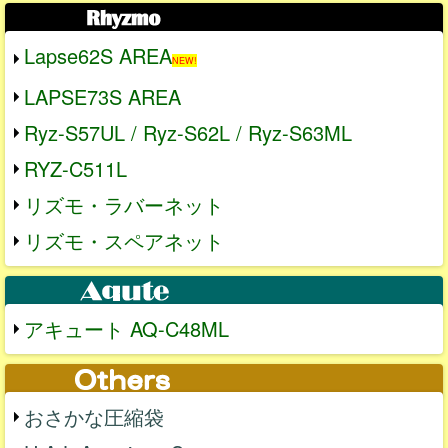
Lapse62S AREA
NEW!
LAPSE73S AREA
Ryz-S57UL / Ryz-S62L / Ryz-S63ML
RYZ-C511L
リズモ・ラバーネット
リズモ・スペアネット
アキュート AQ-C48ML
おさかな圧縮袋