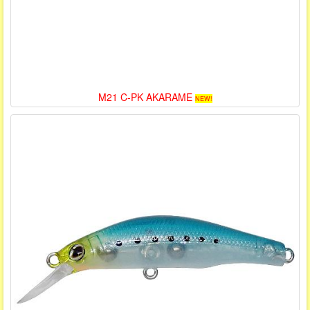
M21 C-PK AKARAME
NEW!