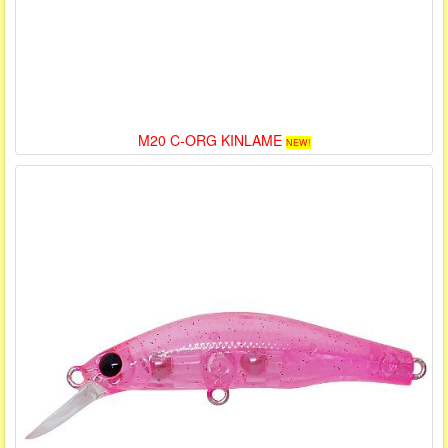
M20 C-ORG KINLAME
NEW!