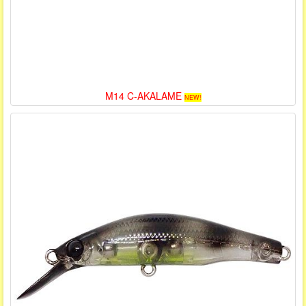
M14 C-AKALAME
NEW!