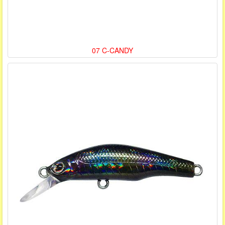
07 C-CANDY