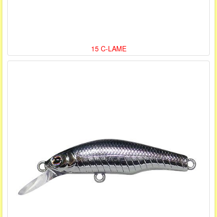
15 C-LAME