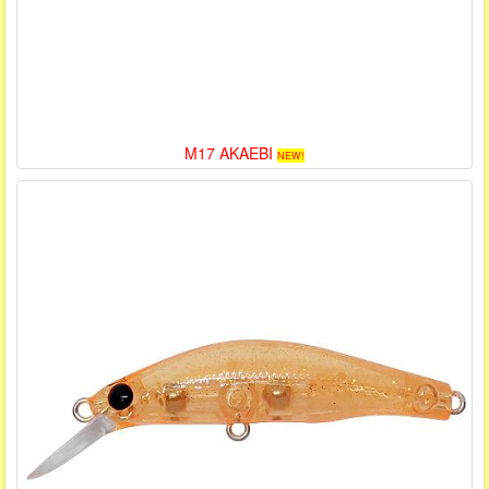
M17 AKAEBI
NEW!