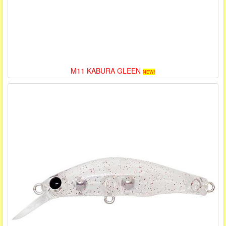
M11 KABURA GLEEN
NEW!