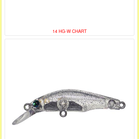
14 HG-W CHART