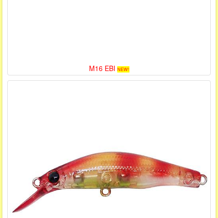
M16 EBI
NEW!