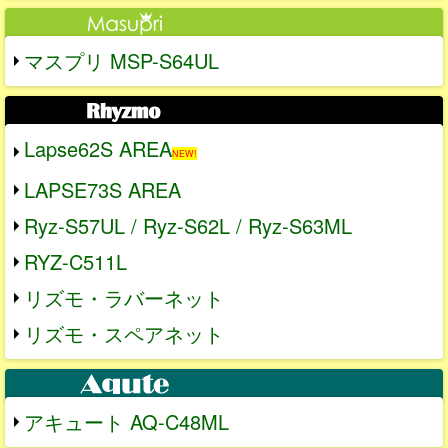
マスプリ MSP-S64UL
Lapse62S AREA
NEW!
LAPSE73S AREA
Ryz-S57UL / Ryz-S62L / Ryz-S63ML
RYZ-C511L
リズモ・ラバーネット
リズモ・スペアネット
アキュート AQ-C48ML