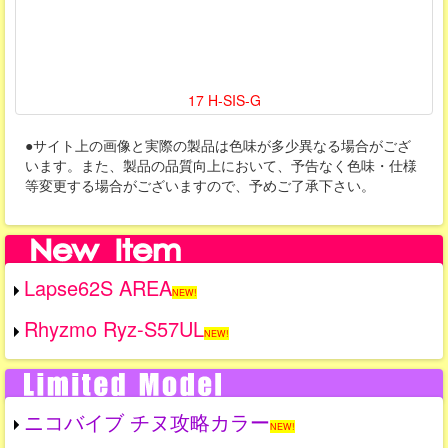
17 H-SIS-G
●サイト上の画像と実際の製品は色味が多少異なる場合がござ
います。また、製品の品質向上において、予告なく色味・仕様
等変更する場合がございますので、予めご了承下さい。
Lapse62S AREA
NEW!
Rhyzmo Ryz-S57UL
NEW!
ニコバイブ チヌ攻略カラー
NEW!