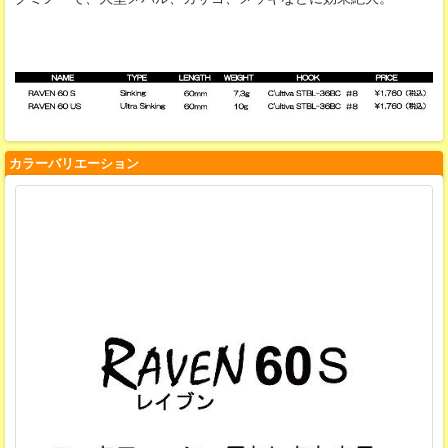
カラーバリエーション