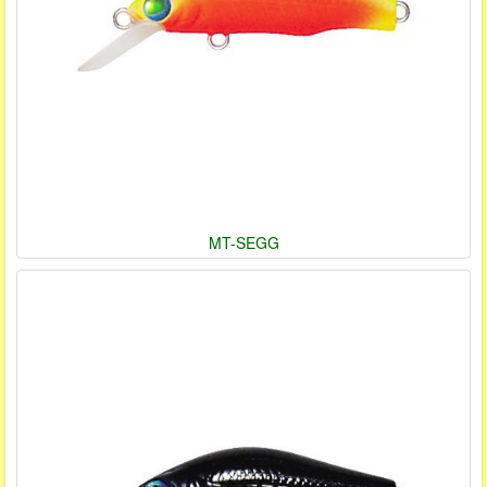
MT-SEGG