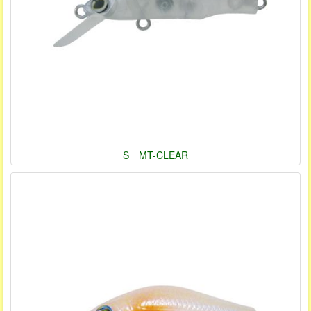
S MT-CLEAR