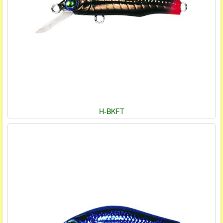
H-BKFT