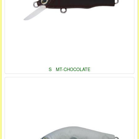
S MT-CHOCOLATE