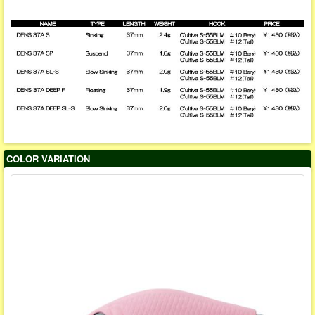
COLOR VARIATION