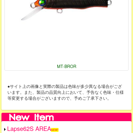
MT-BROR
●サイト上の画像と実際の製品は色味が多少異なる場合がござ
います。また、製品の品質向上において、予告なく色味・仕様
等変更する場合がございますので、予めご了承下さい。
Lapse62S AREA
NEW!