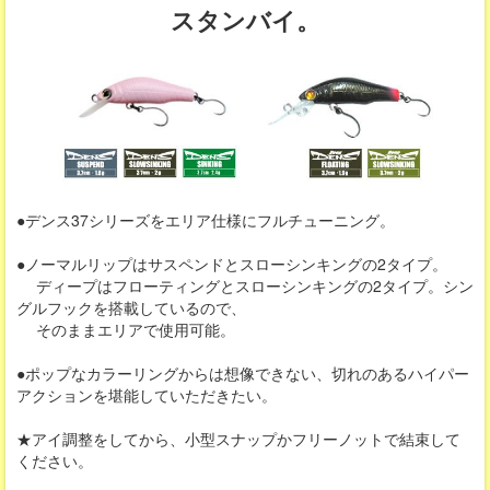
スタンバイ。
●デンス37シリーズをエリア仕様にフルチューニング。
●ノーマルリップはサスペンドとスローシンキングの2タイプ。
ディープはフローティングとスローシンキングの2タイプ。シン
グルフックを搭載しているので、
そのままエリアで使用可能。
●ポップなカラーリングからは想像できない、切れのあるハイパー
アクションを堪能していただきたい。
★アイ調整をしてから、小型スナップかフリーノットで結束して
ください。