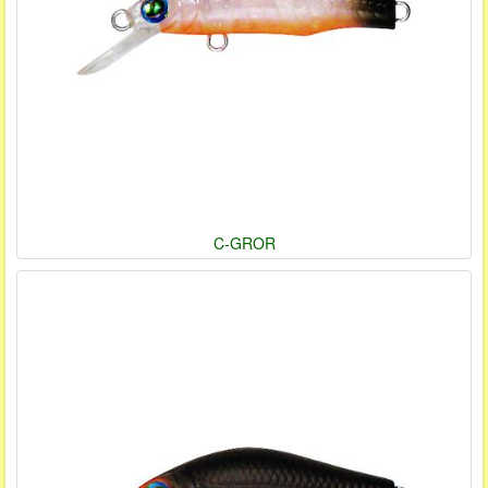
C-GROR