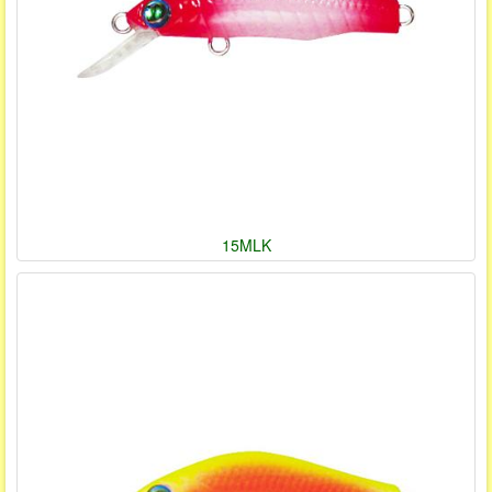
15MLK