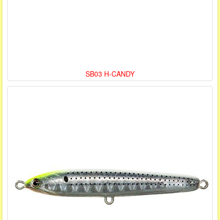
SB03 H-CANDY