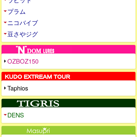
プラム
ニコバイブ
豆さやジグ
OZBOZ150
Taphios
DENS