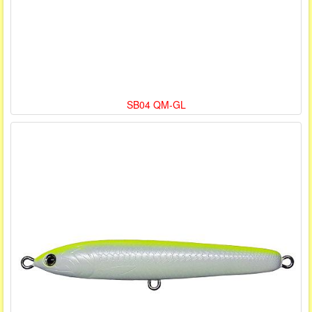
SB04 QM-GL