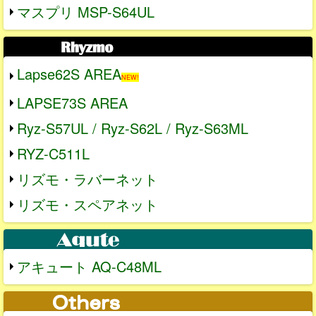
マスプリ MSP-S64UL
Lapse62S AREA
NEW!
LAPSE73S AREA
Ryz-S57UL / Ryz-S62L / Ryz-S63ML
RYZ-C511L
リズモ・ラバーネット
リズモ・スペアネット
アキュート AQ-C48ML