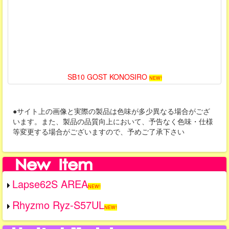
SB10 GOST KONOSIRO
NEW!
●サイト上の画像と実際の製品は色味が多少異なる場合がござ
います。また、製品の品質向上において、予告なく色味・仕様
等変更する場合がございますので、予めご了承下さい
Lapse62S AREA
NEW!
Rhyzmo Ryz-S57UL
NEW!