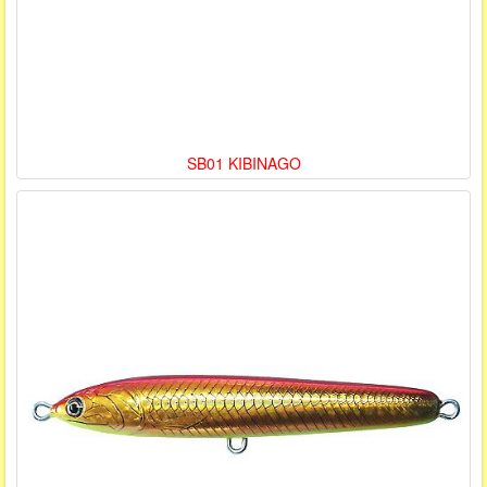
SB01 KIBINAGO