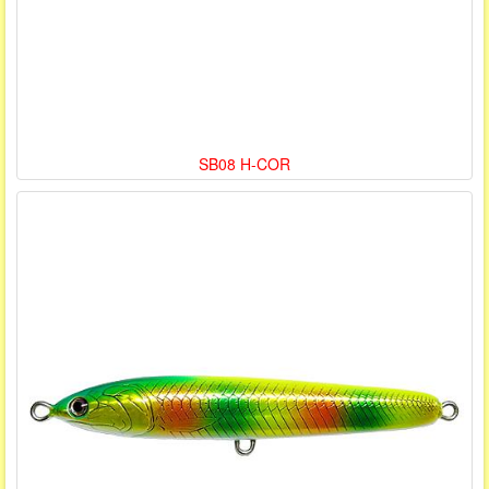
SB08 H-COR