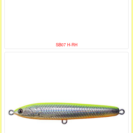
SB07 H-RH