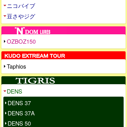
ニコバイブ
豆さやジグ
OZBOZ150
Taphios
DENS
DENS 37
DENS 37A
DENS 50