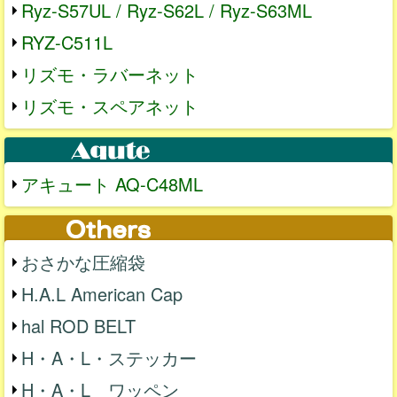
Ryz-S57UL / Ryz-S62L / Ryz-S63ML
RYZ-C511L
リズモ・ラバーネット
リズモ・スペアネット
アキュート AQ-C48ML
おさかな圧縮袋
H.A.L American Cap
hal ROD BELT
H・A・L・ステッカー
H・A・L ワッペン