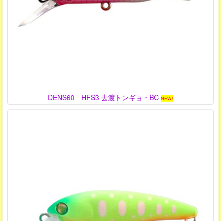
DENS60 HFS3 去渡トンギョ・BC
NEW!