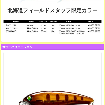
北海道フィールドスタッフ限定カラー
カラーバリエーション