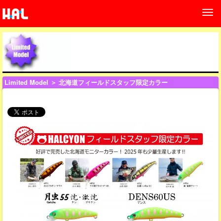
Limited Model
＞ 北海道フィールドスタッフ限定カラー