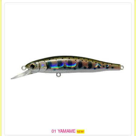
01 YAMAME
NEW!