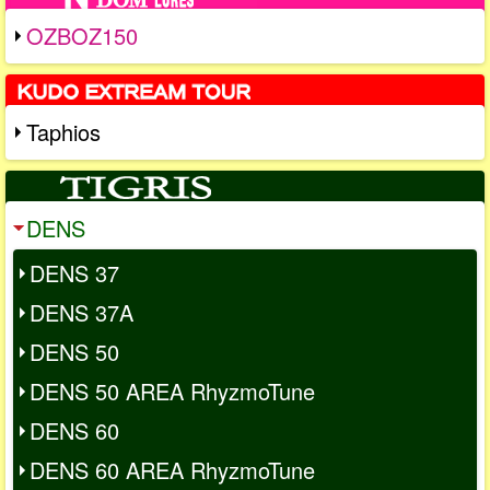
OZBOZ150
Taphios
DENS
DENS 37
DENS 37A
DENS 50
DENS 50 AREA RhyzmoTune
DENS 60
DENS 60 AREA RhyzmoTune