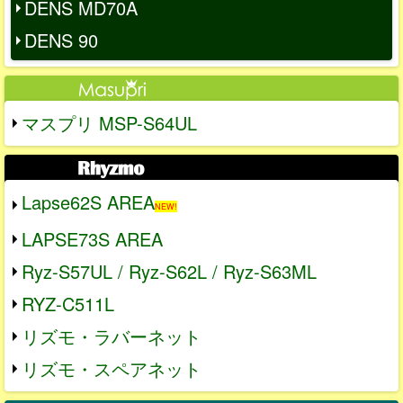
DENS MD70A
DENS 90
マスプリ MSP-S64UL
Lapse62S AREA
NEW!
LAPSE73S AREA
Ryz-S57UL / Ryz-S62L / Ryz-S63ML
RYZ-C511L
リズモ・ラバーネット
リズモ・スペアネット