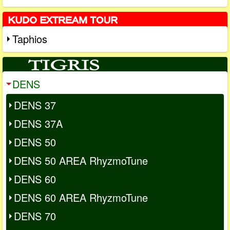
Taphios
DENS
DENS 37
DENS 37A
DENS 50
DENS 50 AREA RhyzmoTune
DENS 60
DENS 60 AREA RhyzmoTune
DENS 70