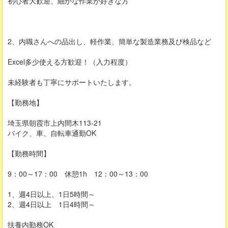
初心者大歓迎、細かな作業が好きな方
2、内職さんへの品出し、軽作業、簡単な製造業務及び検品など
Excel多少使える方歓迎！（入力程度）
未経験者も丁寧にサポートいたします。
【勤務地】
埼玉県朝霞市上内間木113-21
バイク、車、自転車通勤OK
【勤務時間】
9：00～17：00 休憩1h 12：00～13：00
1、週4日以上、1日5時間～
2、週4日以上 1日4時間～
扶養内勤務OK