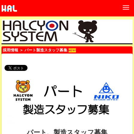
採用情報
＞ パート製造スタッフ募集
NEW!
パート、製造スタッフ募集