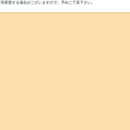
様等変更する場合がございますので、予めご了承下さい。