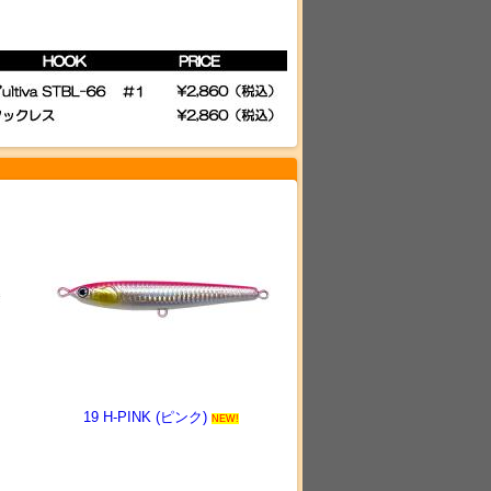
19 H-PINK (ピンク)
NEW!