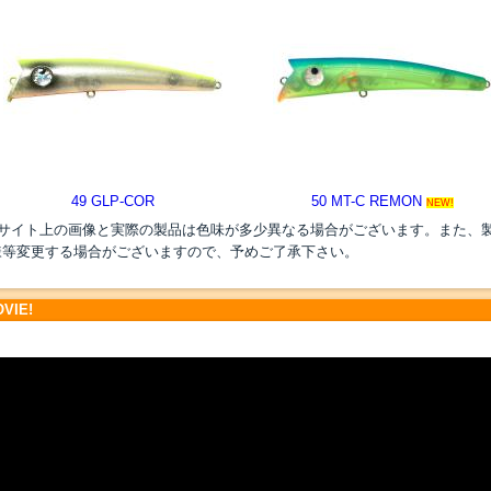
49 GLP-COR
50 MT-C REMON
NEW!
●サイト上の画像と実際の製品は色味が多少異なる場合がございます。また、
様等変更する場合がございますので、予めご了承下さい。
VIE!