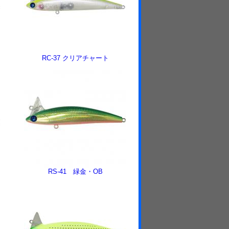
RC-37 クリアチャート
RS-41 緑金・OB