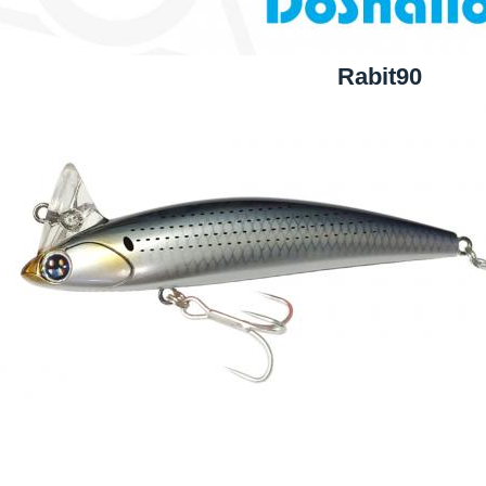
Rabit90