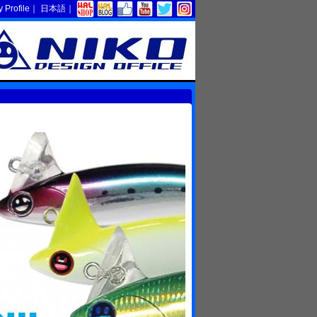
Profile
｜
日本語
｜