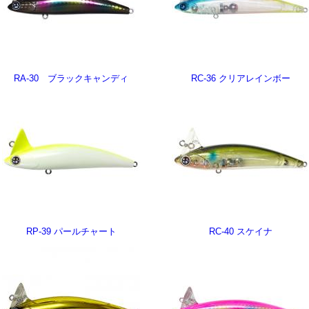
RA-30 ブラックキャンディ
RC-36 クリアレインボー
RP-39 パールチャート
RC-40 スケイナ