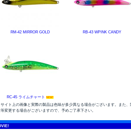
RM-42 MIRROR GOLD
RB-43 WPINK CANDY
-
RC-45 ライムチャート
NEW!
※サイト上の画像と実際の製品は色味が多少異なる場合がございます。また、
様等変更する場合がございますので、予めご了承下さい。
VIE!