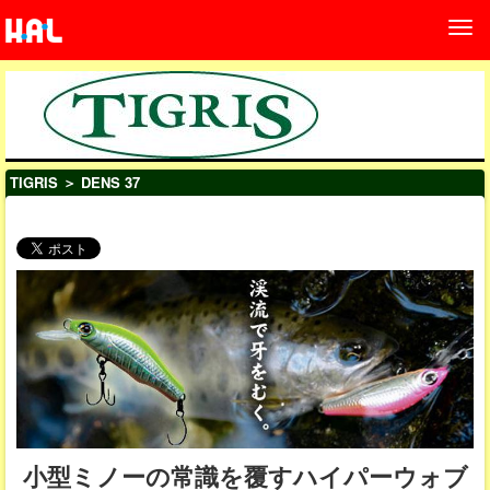
TIGRIS
＞ DENS 37
小型ミノーの常識を覆すハイパーウォブ