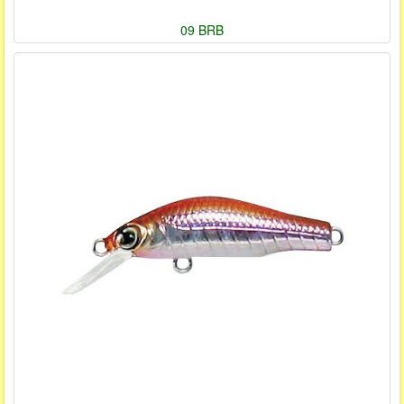
09 BRB