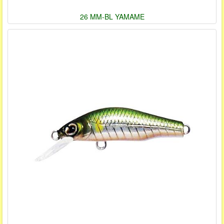
26 MM-BL YAMAME