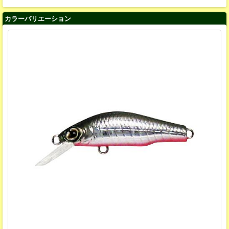
カラーバリエーション