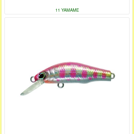
11 YAMAME