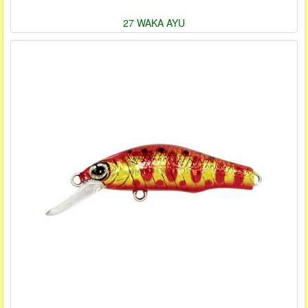
27 WAKA AYU