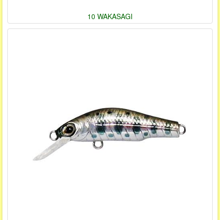
10 WAKASAGI