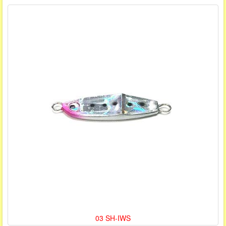
03 SH-IWS