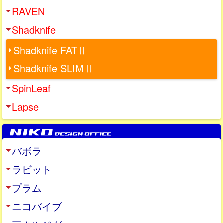
RAVEN
Shadknife
Shadknife FATⅡ
Shadknife SLIMⅡ
SpinLeaf
Lapse
バボラ
ラビット
プラム
ニコバイブ