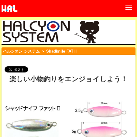
ハルシオン システム
＞ Shadknife FATⅡ
楽しい小物釣りをエンジョイしよう！