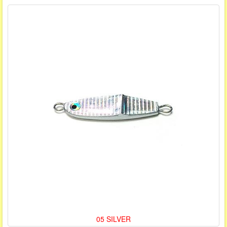
05 SILVER