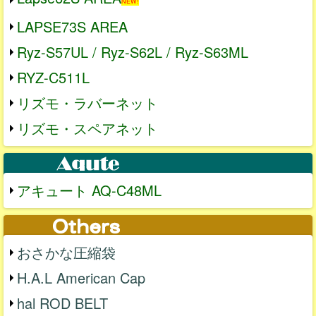
NEW!
LAPSE73S AREA
Ryz-S57UL / Ryz-S62L / Ryz-S63ML
RYZ-C511L
リズモ・ラバーネット
リズモ・スペアネット
アキュート AQ-C48ML
おさかな圧縮袋
H.A.L American Cap
hal ROD BELT