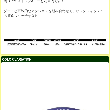
周りでのストップ&ゴーも効果的です！
ダートと直線的なアクションを組み合わせて、ビッグフィッシュ
の捕食スイッチをＯＮ！
COLOR VARIATION