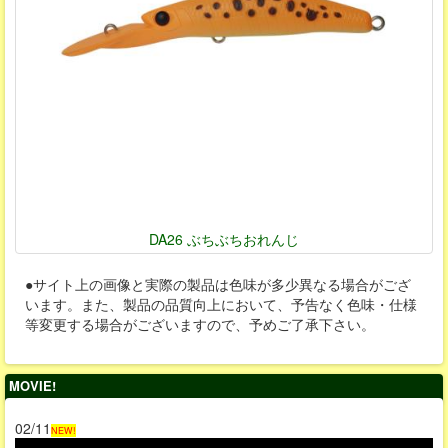
DA26 ぶちぶちおれんじ
●サイト上の画像と実際の製品は色味が多少異なる場合がござ
います。また、製品の品質向上において、予告なく色味・仕様
等変更する場合がございますので、予めご了承下さい。
MOVIE!
02/11
NEW!