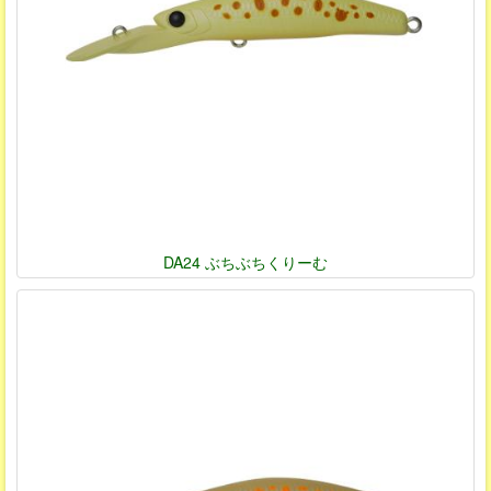
DA24 ぶちぶちくりーむ