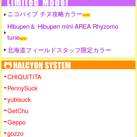
ニコバイブ チヌ攻略カラー
NEW!
Hibupen＆ Hibupen mini AREA Rhyzomo
tune
NEW!
北海道フィールドスタッフ限定カラー
CHIQUITITA
PennySuck
yubisuck
GetChu
Geppo
gozzo