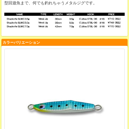
型回遊魚まで、何でも釣れちゃうメタルジグです。
カラーバリエーション