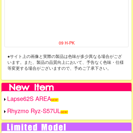
09 H-PK
●サイト上の画像と実際の製品は色味が多少異なる場合がござ
います。また、製品の品質向上において、予告なく色味・仕様
等変更する場合がございますので、予めご了承下さい。
Lapse62S AREA
NEW!
Rhyzmo Ryz-S57UL
NEW!