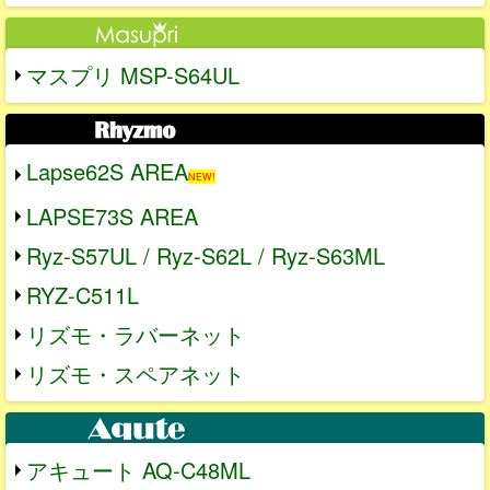
マスプリ MSP-S64UL
Lapse62S AREA
NEW!
LAPSE73S AREA
Ryz-S57UL / Ryz-S62L / Ryz-S63ML
RYZ-C511L
リズモ・ラバーネット
リズモ・スペアネット
アキュート AQ-C48ML