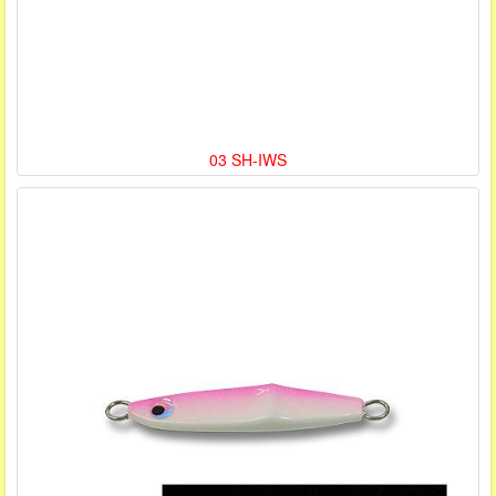
03 SH-IWS