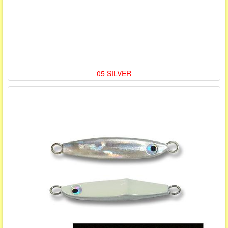
05 SILVER