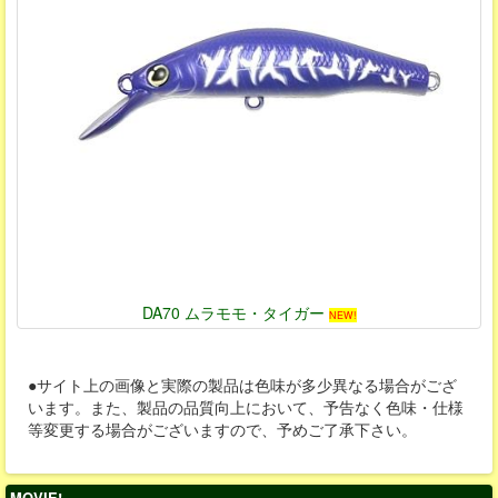
DA70 ムラモモ・タイガー
NEW!
●サイト上の画像と実際の製品は色味が多少異なる場合がござ
います。また、製品の品質向上において、予告なく色味・仕様
等変更する場合がございますので、予めご了承下さい。
MOVIE!