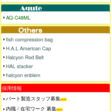
AQ-C48ML
fish compression bag
H.A.L American Cap
Halcyon Rod Belt
HAL stacker
halcyon enblem
採用情報
パート製造スタッフ募集
NEW!
内職 / 在宅ワーク 募集
NEW!