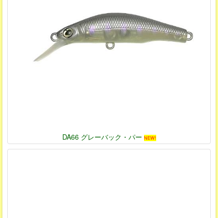
DA66 グレーバック・パー
NEW!