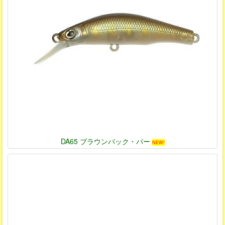
DA65 ブラウンバック・パー
NEW!