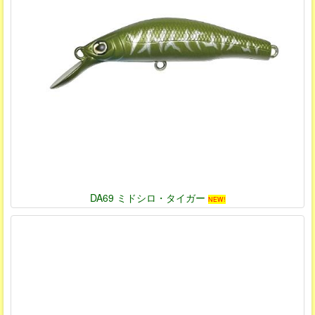
DA69 ミドシロ・タイガー
NEW!