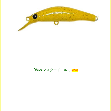
DA68 マスタード・ルミ
NEW!