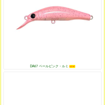
DA67 ペールピンク・ルミ
NEW!