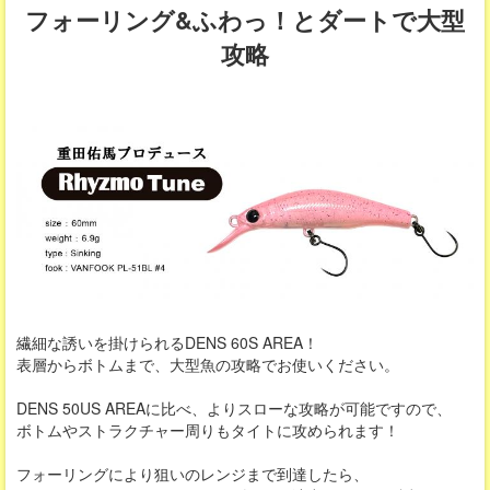
フォーリング&ふわっ！とダートで大型
攻略
繊細な誘いを掛けられるDENS 60S AREA！
表層からボトムまで、大型魚の攻略でお使いください。
DENS 50US AREAに比べ、よりスローな攻略が可能ですので、
ボトムやストラクチャー周りもタイトに攻められます！
フォーリングにより狙いのレンジまで到達したら、