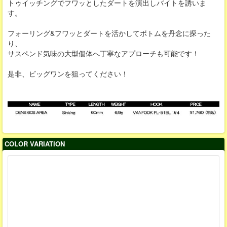
トゥイッチングでフワッとしたダートを演出しバイトを誘いま
す。
フォーリング&フワッとダートを活かしてボトムを丹念に探った
り、
サスペンド気味の大型個体へ丁寧なアプローチも可能です！
是非、ビッグワンを狙ってください！
COLOR VARIATION