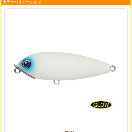
カラーバリエーション