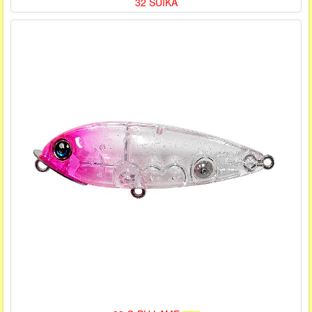
32 SUIKA