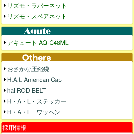
リズモ・ラバーネット
リズモ・スペアネット
アキュート AQ-C48ML
おさかな圧縮袋
H.A.L American Cap
hal ROD BELT
H・A・L・ステッカー
H・A・L ワッペン
採用情報