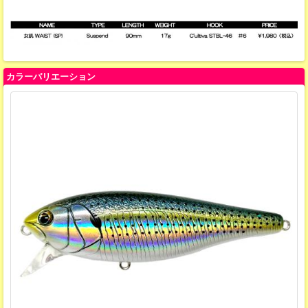
カラーバリエーション