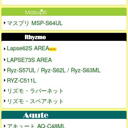
マスプリ MSP-S64UL
Lapse62S AREA
NEW!
LAPSE73S AREA
Ryz-S57UL / Ryz-S62L / Ryz-S63ML
RYZ-C511L
リズモ・ラバーネット
リズモ・スペアネット
アキュート AQ-C48ML