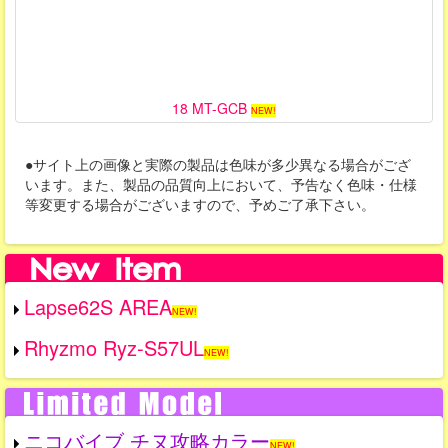
18 MT-GCB
NEW!
●サイト上の画像と実際の製品は色味が多少異なる場合がござ
います。また、製品の品質向上において、予告なく色味・仕様
等変更する場合がございますので、予めご了承下さい。
Lapse62S AREA
NEW!
Rhyzmo Ryz-S57UL
NEW!
ニコバイブ チヌ攻略カラー
NEW!