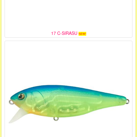
17 C-SIRASU
NEW!