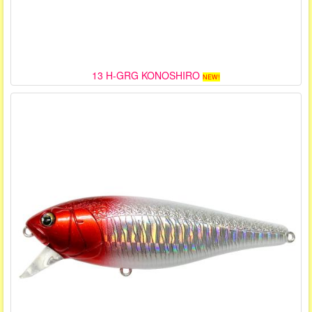
13 H-GRG KONOSHIRO
NEW!