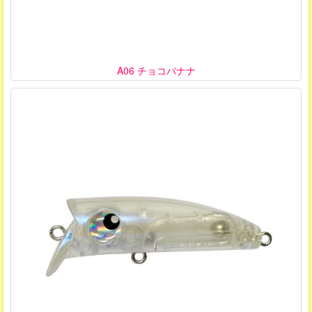
A06 チョコバナナ