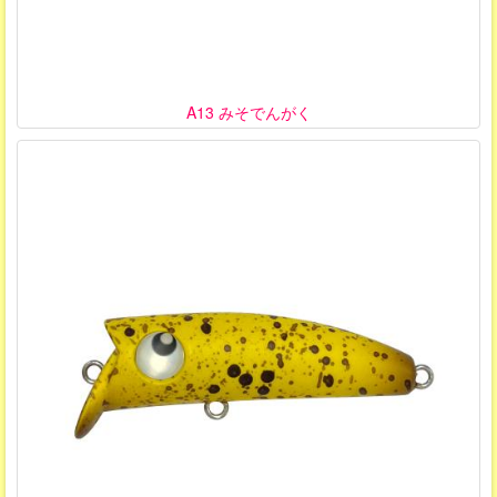
A13 みそでんがく