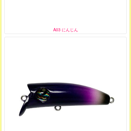
A03 にんじん