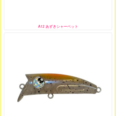
A12 あずきシャーベット