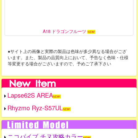
A18 ドラゴンフルーツ
NEW!
●サイト上の画像と実際の製品は色味が多少異なる場合がござ
います。また、製品の品質向上において、予告なく色味・仕様
等変更する場合がございますので、予めご了承下さい
Lapse62S AREA
NEW!
Rhyzmo Ryz-S57UL
NEW!
ニコバイブ チヌ攻略カラー
NEW!