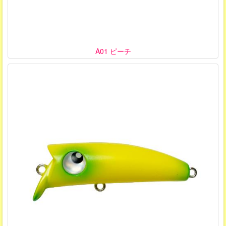
A01 ピーチ