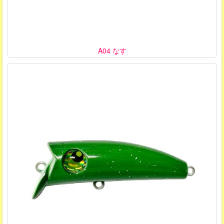
A04 なす