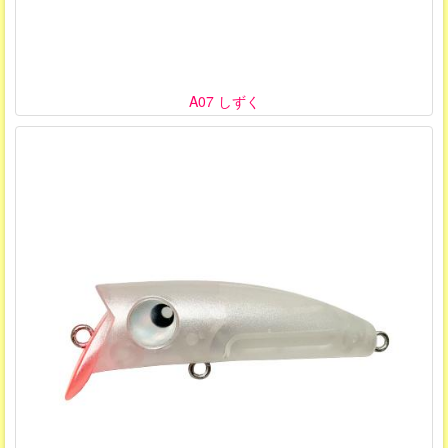
A07 しずく