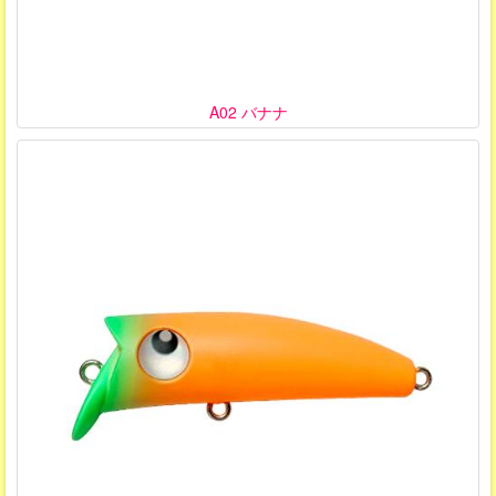
A02 バナナ