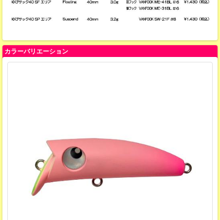
カラーバリエーション