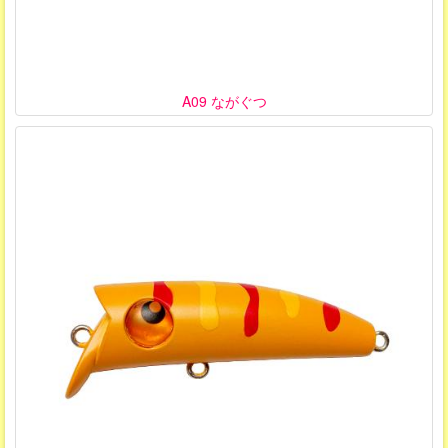
A09 ながぐつ