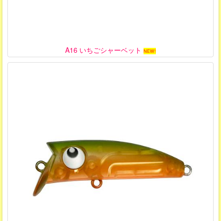
A16 いちごシャーベット
NEW!