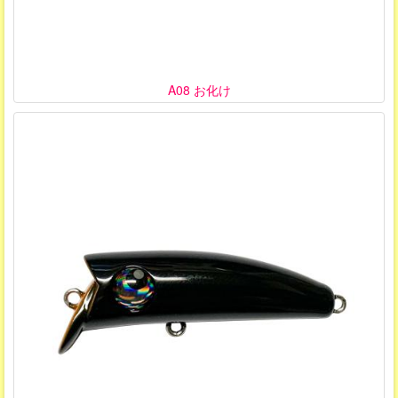
A08 お化け