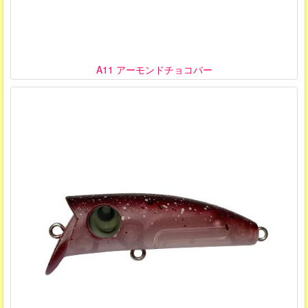
A11 アーモンドチョコバー