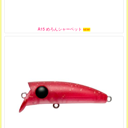
A15 めろんシャーベット
NEW!