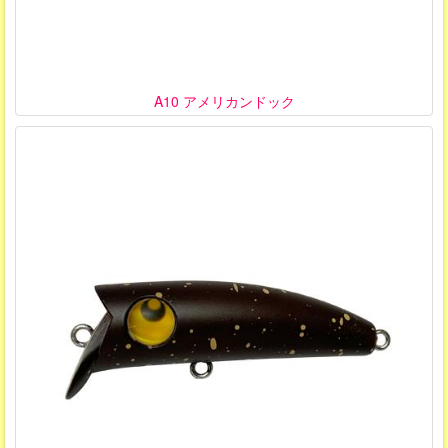
A10 アメリカンドック