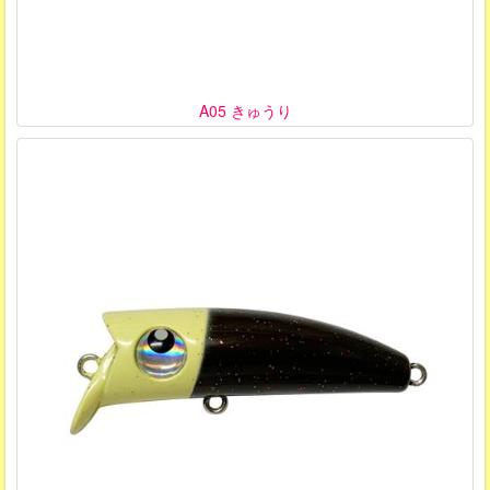
A05 きゅうり